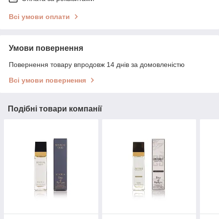
Всі умови оплати
Умови повернення
Повернення товару впродовж 14 днів за домовленістю
Всі умови повернення
Подібні товари компанії