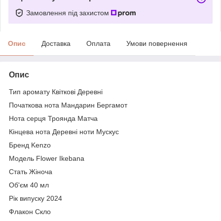
Замовлення під захистом
Опис
Доставка
Оплата
Умови повернення
Опис
Тип аромату Квіткові Деревні
Початкова нота Мандарин Бергамот
Нота серця Троянда Матча
Кінцева нота Деревні ноти Мускус
Бренд Kenzo
Модель Flower Ikebana
Стать Жіноча
Об'єм 40 мл
Рік випуску 2024
Флакон Скло