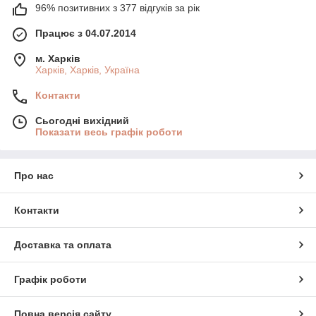
96% позитивних з 377 відгуків за рік
Працює з 04.07.2014
м. Харків
Харків, Харків, Україна
Контакти
Сьогодні вихідний
Показати весь графік роботи
Про нас
Контакти
Доставка та оплата
Графік роботи
Повна версія сайту