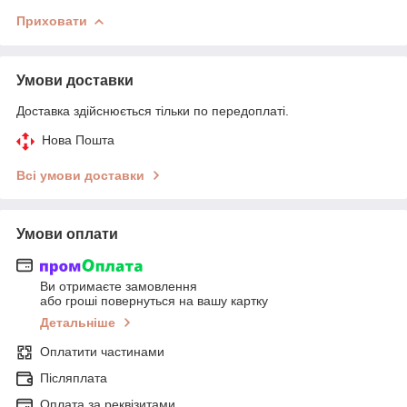
Приховати
Умови доставки
Доставка здійснюється тільки по передоплаті.
Нова Пошта
Всі умови доставки
Умови оплати
Ви отримаєте замовлення
або гроші повернуться на вашу картку
Детальніше
Оплатити частинами
Післяплата
Оплата за реквізитами