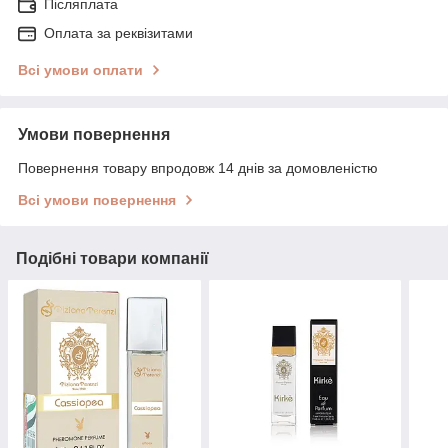
Післяплата
Оплата за реквізитами
Всі умови оплати
Умови повернення
Повернення товару впродовж 14 днів за домовленістю
Всі умови повернення
Подібні товари компанії