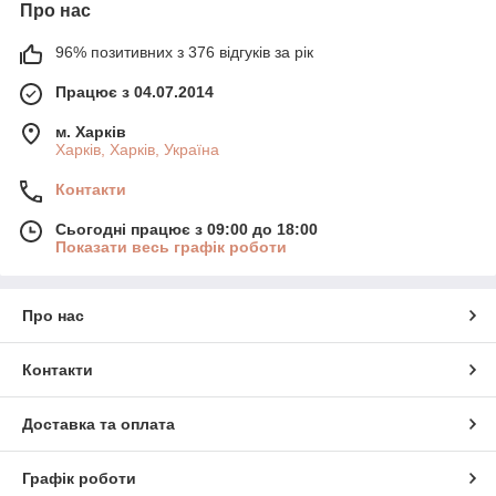
Про нас
96% позитивних з 376 відгуків за рік
Працює з 04.07.2014
м. Харків
Харків, Харків, Україна
Контакти
Сьогодні працює з 09:00 до 18:00
Показати весь графік роботи
Про нас
Контакти
Доставка та оплата
Графік роботи