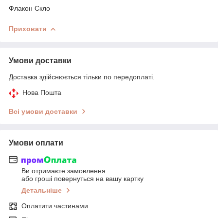
Флакон Скло
Приховати
Умови доставки
Доставка здійснюється тільки по передоплаті.
Нова Пошта
Всі умови доставки
Умови оплати
Ви отримаєте замовлення
або гроші повернуться на вашу картку
Детальніше
Оплатити частинами