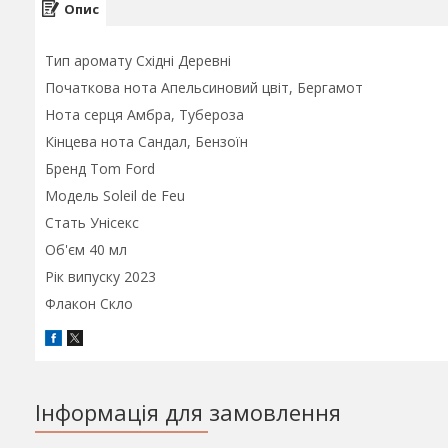
Опис
Тип аромату Східні Деревні
Початкова нота Апельсиновий цвіт, Бергамот
Нота серця Амбра, Тубероза
Кінцева нота Сандал, Бензоїн
Бренд Tom Ford
Модель Soleil de Feu
Стать Унісекс
Об'єм 40 мл
Рік випуску 2023
Флакон Скло
Інформація для замовлення