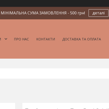
МІНІМАЛЬНА СУМА ЗАМОВЛЕННЯ - 500 грн!
деталі
И
ПРО НАС
КОНТАКТИ
ДОСТАВКА ТА ОПЛАТА