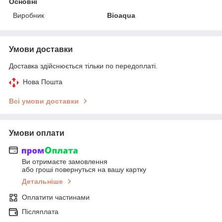
Основні
Виробник
Bioaqua
Умови доставки
Доставка здійснюється тільки по передоплаті.
Нова Пошта
Всі умови доставки
Умови оплати
Ви отримаєте замовлення
або гроші повернуться на вашу картку
Детальніше
Оплатити частинами
Післяплата