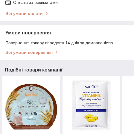
Оплата за реквізитами
Всі умови оплати
Умови повернення
Повернення товару впродовж 14 днів за домовленістю
Всі умови повернення
Подібні товари компанії