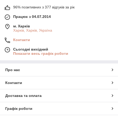
96% позитивних з 377 відгуків за рік
Працює з 04.07.2014
м. Харків
Харків, Харків, Україна
Контакти
Сьогодні вихідний
Показати весь графік роботи
Про нас
Контакти
Доставка та оплата
Графік роботи