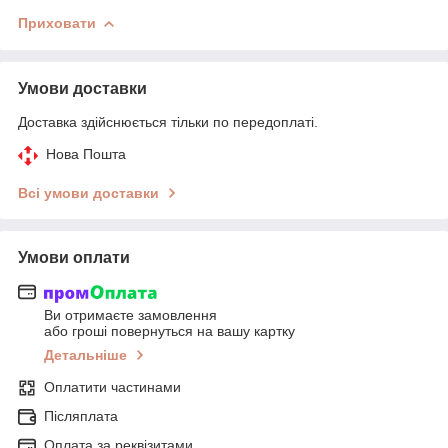
Приховати
Умови доставки
Доставка здійснюється тільки по передоплаті.
Нова Пошта
Всі умови доставки
Умови оплати
Ви отримаєте замовлення
або гроші повернуться на вашу картку
Детальніше
Оплатити частинами
Післяплата
Оплата за реквізитами