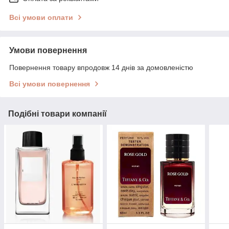
Всі умови оплати
Умови повернення
Повернення товару впродовж 14 днів за домовленістю
Всі умови повернення
Подібні товари компанії