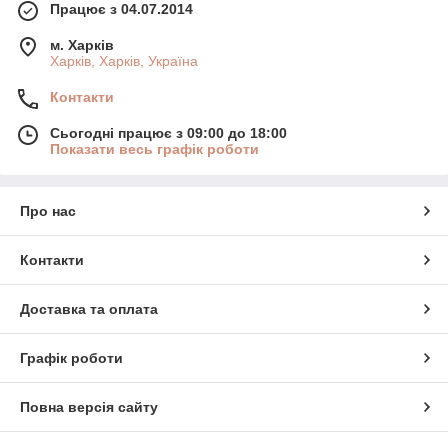
Працює з 04.07.2014
м. Харків
Харків, Харків, Україна
Контакти
Сьогодні працює з 09:00 до 18:00
Показати весь графік роботи
Про нас
Контакти
Доставка та оплата
Графік роботи
Повна версія сайту