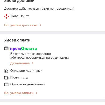
Умови доставки
Доставка здійснюється тільки по передоплаті.
Нова Пошта
Всі умови доставки
Умови оплати
Ви отримаєте замовлення
або гроші повернуться на вашу картку
Детальніше
Оплатити частинами
Післяплата
Оплата за реквізитами
Всі умови оплати