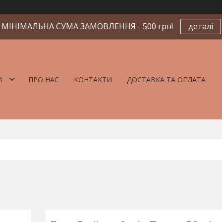
МІНІМАЛЬНА СУМА ЗАМОВЛЕННЯ - 500 грн!
деталі
И
ПРО НАС
КОНТАКТИ
ДОСТАВКА ТА ОПЛАТА