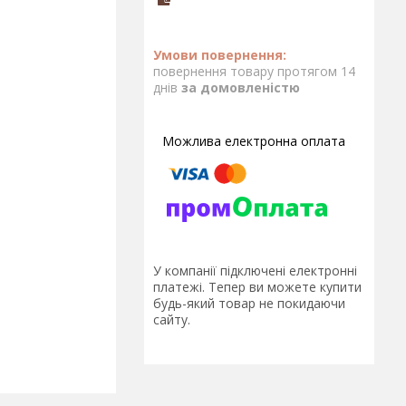
повернення товару протягом 14
днів
за домовленістю
У компанії підключені електронні
платежі. Тепер ви можете купити
будь-який товар не покидаючи
сайту.