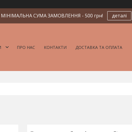
МІНІМАЛЬНА СУМА ЗАМОВЛЕННЯ - 500 грн!
деталі
И
ПРО НАС
КОНТАКТИ
ДОСТАВКА ТА ОПЛАТА