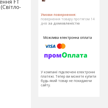
ення FT
(Світло-
повернення товару протягом 14
днів
за домовленістю
У компанії підключені електронні
платежі. Тепер ви можете купити
будь-який товар не покидаючи
сайту.