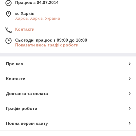
Працює з 04.07.2014
м. Харків
Харків, Харків, Україна
Контакти
Сьогодні працює з 09:00 до 18:00
Показати весь графік роботи
Про нас
Контакти
Доставка та оплата
Графік роботи
Повна версія сайту