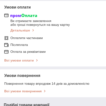
Умови оплати
Ви отримаєте замовлення
або гроші повернуться на вашу картку
Детальніше
Оплатити частинами
Післяплата
Оплата за реквізитами
Всі умови оплати
Умови повернення
Повернення товару впродовж 14 днів за домовленістю
Всі умови повернення
Подібні товари компанії