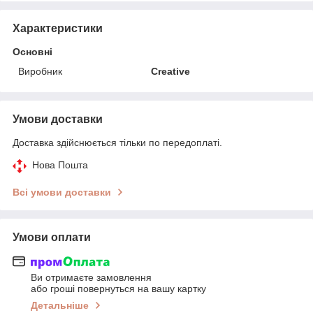
Характеристики
Основні
Виробник
Creative
Умови доставки
Доставка здійснюється тільки по передоплаті.
Нова Пошта
Всі умови доставки
Умови оплати
Ви отримаєте замовлення
або гроші повернуться на вашу картку
Детальніше