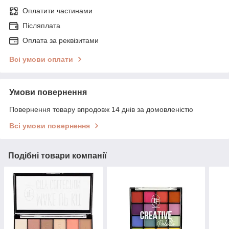
Оплатити частинами
Післяплата
Оплата за реквізитами
Всі умови оплати
Умови повернення
Повернення товару впродовж 14 днів за домовленістю
Всі умови повернення
Подібні товари компанії