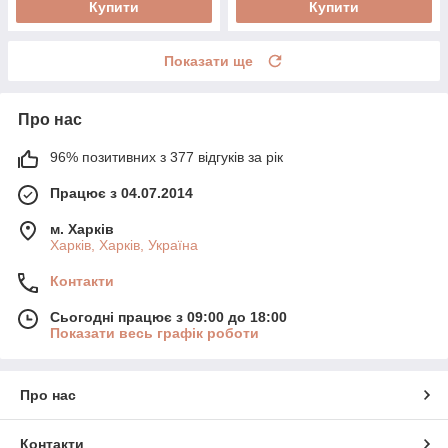
Купити
Купити
Показати ще
Про нас
96% позитивних з 377 відгуків за рік
Працює з 04.07.2014
м. Харків
Харків, Харків, Україна
Контакти
Сьогодні працює з 09:00 до 18:00
Показати весь графік роботи
Про нас
Контакти