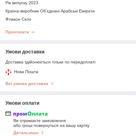
Рік випуску 2023
Країна-виробник Об'єднані Арабські Емірати
Флакон Скло
Приховати
Умови доставки
Доставка здійснюється тільки по передоплаті.
Нова Пошта
Всі умови доставки
Умови оплати
Ви отримаєте замовлення
або гроші повернуться на вашу картку
Детальніше