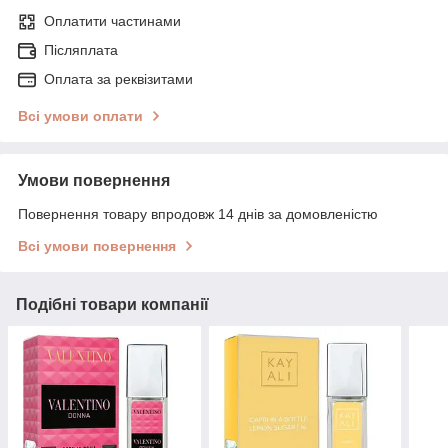
Оплатити частинами
Післяплата
Оплата за реквізитами
Всі умови оплати
Умови повернення
Повернення товару впродовж 14 днів за домовленістю
Всі умови повернення
Подібні товари компанії