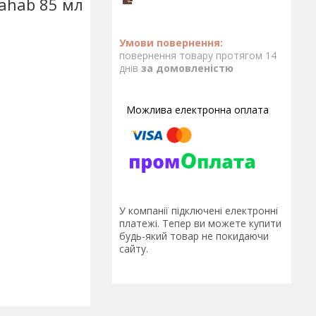
ahab 85 мл
повернення товару протягом 14
днів
за домовленістю
У компанії підключені електронні
платежі. Тепер ви можете купити
будь-який товар не покидаючи
сайту.