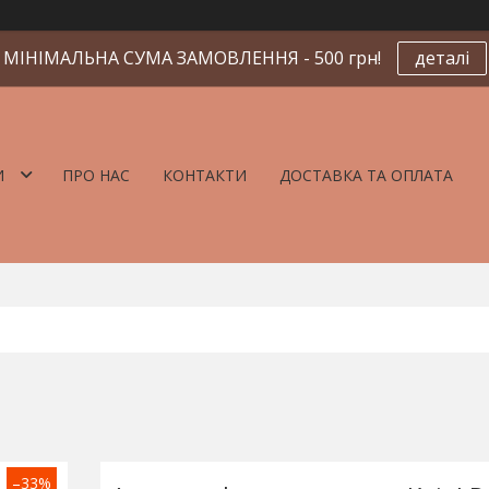
МІНІМАЛЬНА СУМА ЗАМОВЛЕННЯ - 500 грн!
деталі
И
ПРО НАС
КОНТАКТИ
ДОСТАВКА ТА ОПЛАТА
–33%