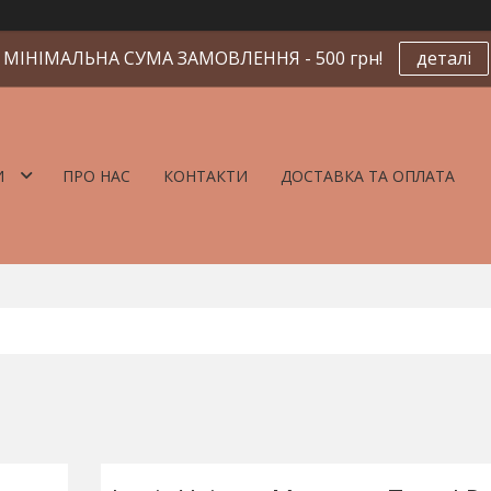
МІНІМАЛЬНА СУМА ЗАМОВЛЕННЯ - 500 грн!
деталі
И
ПРО НАС
КОНТАКТИ
ДОСТАВКА ТА ОПЛАТА