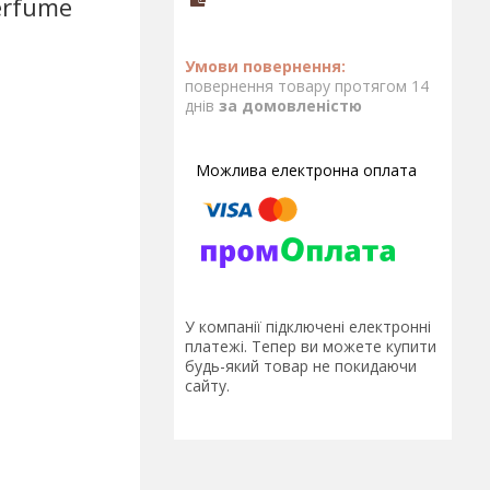
Perfume
повернення товару протягом 14
днів
за домовленістю
У компанії підключені електронні
платежі. Тепер ви можете купити
будь-який товар не покидаючи
сайту.