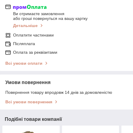
Ви отримаєте замовлення
або гроші повернуться на вашу картку
Детальніше
Оплатити частинами
Післяплата
Оплата за реквізитами
Всі умови оплати
Умови повернення
Повернення товару впродовж 14 днів за домовленістю
Всі умови повернення
Подібні товари компанії