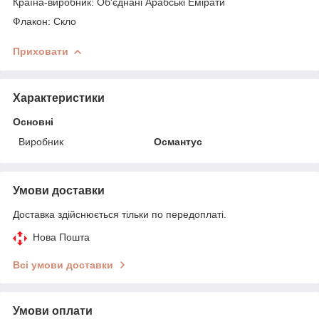
Країна-виробник: Об'єднані Арабські Емірати
Флакон: Скло
Приховати
Характеристики
Основні
Виробник
Османтус
Умови доставки
Доставка здійснюється тільки по передоплаті.
Нова Пошта
Всі умови доставки
Умови оплати