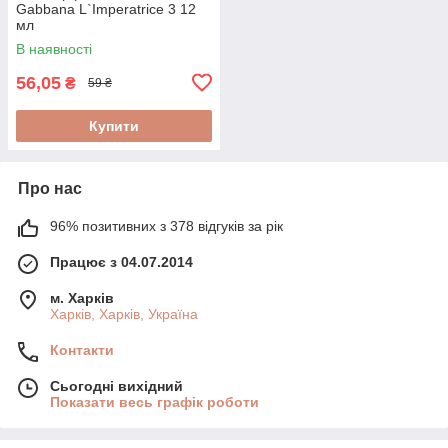
Gabbana L`Imperatrice 3 12
мл
В наявності
56,05
₴
59 ₴
Купити
Про нас
96% позитивних з 378 відгуків за рік
Працює з 04.07.2014
м. Харків
Харків, Харків, Україна
Контакти
Сьогодні вихідний
Показати весь графік роботи