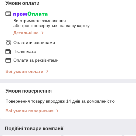
Умови оплати
Ви отримаєте замовлення
або гроші повернуться на вашу картку
Детальніше
Оплатити частинами
Післяплата
Оплата за реквізитами
Всі умови оплати
Умови повернення
Повернення товару впродовж 14 днів за домовленістю
Всі умови повернення
Подібні товари компанії