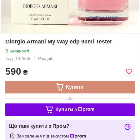
Giorgio Armani My Way edp 90ml Tester
В наявності
Код: 132556
Роздріб
590
₴
Купити
або
Купити з
Що таке купити з Пром?
Замовлення під захистом