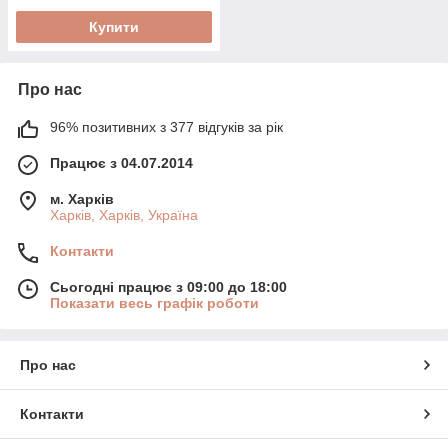
Купити
Про нас
96% позитивних з 377 відгуків за рік
Працює з 04.07.2014
м. Харків
Харків, Харків, Україна
Контакти
Сьогодні працює з 09:00 до 18:00
Показати весь графік роботи
Про нас
Контакти