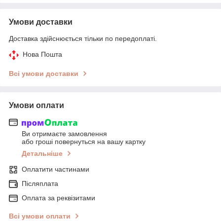
Умови доставки
Доставка здійснюється тільки по передоплаті.
Нова Пошта
Всі умови доставки
Умови оплати
Ви отримаєте замовлення
або гроші повернуться на вашу картку
Детальніше
Оплатити частинами
Післяплата
Оплата за реквізитами
Всі умови оплати