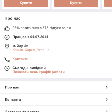
Купити
Купити
Про нас
96% позитивних з 378 відгуків за рік
Працює з 04.07.2014
м. Харків
Харків, Харків, Україна
Контакти
Сьогодні вихідний
Показати весь графік роботи
Про нас
Контакти
Доставка та оплата