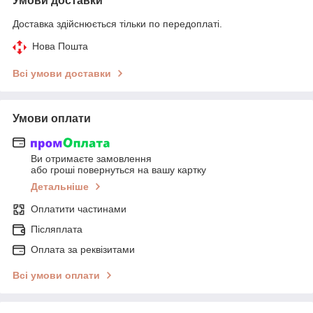
Умови доставки
Доставка здійснюється тільки по передоплаті.
Нова Пошта
Всі умови доставки
Умови оплати
Ви отримаєте замовлення
або гроші повернуться на вашу картку
Детальніше
Оплатити частинами
Післяплата
Оплата за реквізитами
Всі умови оплати