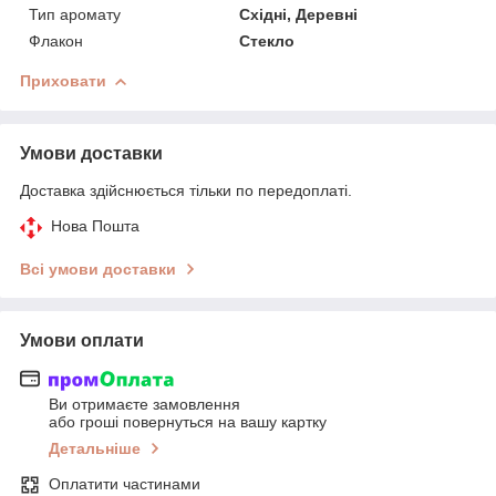
Тип аромату
Східні, Деревні
Флакон
Стекло
Приховати
Умови доставки
Доставка здійснюється тільки по передоплаті.
Нова Пошта
Всі умови доставки
Умови оплати
Ви отримаєте замовлення
або гроші повернуться на вашу картку
Детальніше
Оплатити частинами