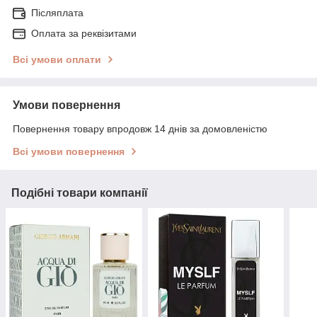
Післяплата
Оплата за реквізитами
Всі умови оплати
Умови повернення
Повернення товару впродовж 14 днів за домовленістю
Всі умови повернення
Подібні товари компанії