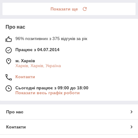
Показати ще
Про нас
96% позитивних з 375 відгуків за рік
Працює з 04.07.2014
м. Харків
Харків, Харків, Україна
Контакти
Сьогодні працює з 09:00 до 18:00
Показати весь графік роботи
Про нас
Контакти