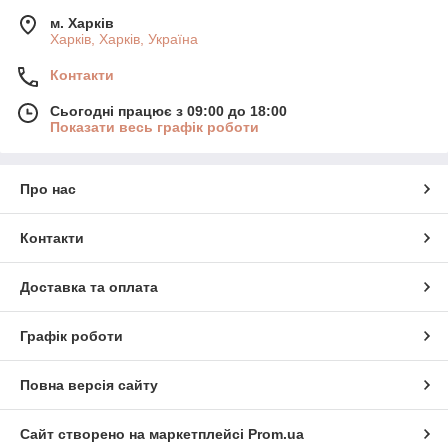
м. Харків
Харків, Харків, Україна
Контакти
Сьогодні працює з 09:00 до 18:00
Показати весь графік роботи
Про нас
Контакти
Доставка та оплата
Графік роботи
Повна версія сайту
Сайт створено на маркетплейсі
Prom.ua