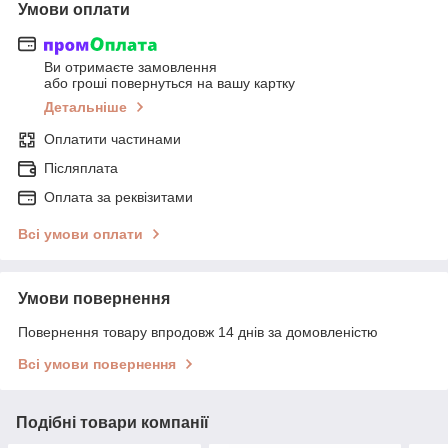
Умови оплати
Ви отримаєте замовлення
або гроші повернуться на вашу картку
Детальніше
Оплатити частинами
Післяплата
Оплата за реквізитами
Всі умови оплати
Умови повернення
Повернення товару впродовж 14 днів за домовленістю
Всі умови повернення
Подібні товари компанії