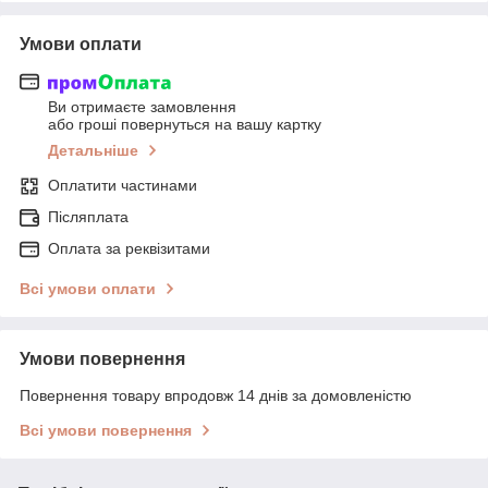
Умови оплати
Ви отримаєте замовлення
або гроші повернуться на вашу картку
Детальніше
Оплатити частинами
Післяплата
Оплата за реквізитами
Всі умови оплати
Умови повернення
Повернення товару впродовж 14 днів за домовленістю
Всі умови повернення