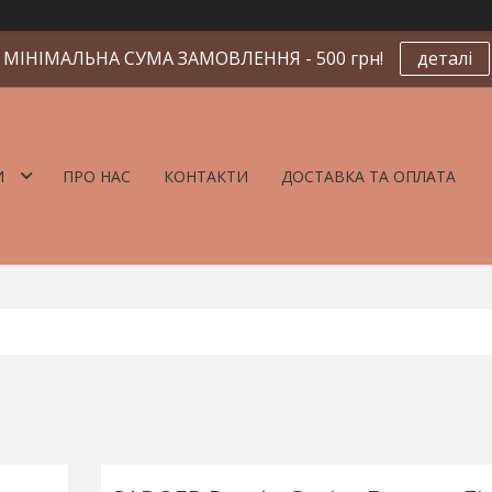
МІНІМАЛЬНА СУМА ЗАМОВЛЕННЯ - 500 грн!
деталі
И
ПРО НАС
КОНТАКТИ
ДОСТАВКА ТА ОПЛАТА