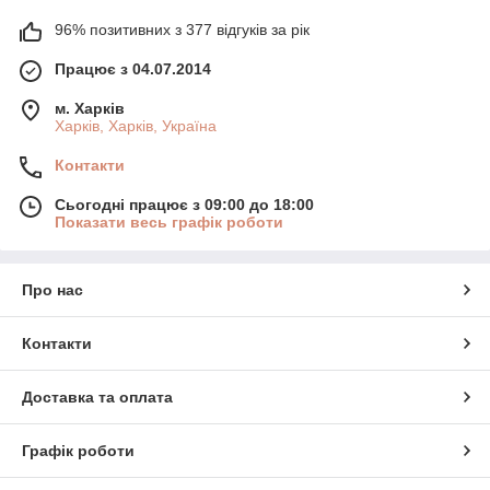
96% позитивних з 377 відгуків за рік
Працює з 04.07.2014
м. Харків
Харків, Харків, Україна
Контакти
Сьогодні працює з 09:00 до 18:00
Показати весь графік роботи
Про нас
Контакти
Доставка та оплата
Графік роботи