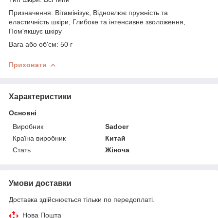
Призначення: Вітамінізує, Відновлює пружність та
еластичність шкіри, Глибоке та інтенсивне зволоження,
Пом'якшує шкіру
Вага або об'єм: 50 г
Приховати
Характеристики
Основні
Виробник
Sadoer
Країна виробник
Китай
Стать
Жіноча
Умови доставки
Доставка здійснюється тільки по передоплаті.
Нова Пошта