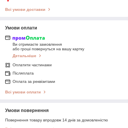
Всі умови доставки
Умови оплати
Ви отримаєте замовлення
або гроші повернуться на вашу картку
Детальніше
Оплатити частинами
Післяплата
Оплата за реквізитами
Всі умови оплати
Умови повернення
Повернення товару впродовж 14 днів за домовленістю