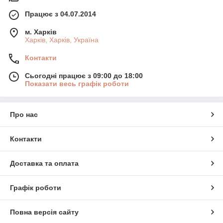
Працює з 04.07.2014
м. Харків
Харків, Харків, Україна
Контакти
Сьогодні працює з 09:00 до 18:00
Показати весь графік роботи
Про нас
Контакти
Доставка та оплата
Графік роботи
Повна версія сайту