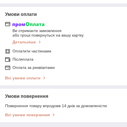
Умови оплати
Ви отримаєте замовлення
або гроші повернуться на вашу картку
Детальніше
Оплатити частинами
Післяплата
Оплата за реквізитами
Всі умови оплати
Умови повернення
Повернення товару впродовж 14 днів за домовленістю
Всі умови повернення