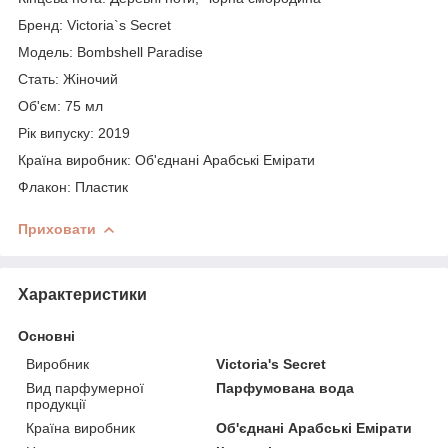
Бренд: Victoria`s Secret
Модель: Bombshell Paradise
Стать: Жіночий
Об'єм: 75 мл
Рік випуску: 2019
Країна виробник: Об'єднані Арабські Емірати
Флакон: Пластик
Приховати
Характеристики
Основні
Виробник
Victoria's Secret
Вид парфумерної
Парфумована вода
продукції
Країна виробник
Об'єднані Арабські Емірати