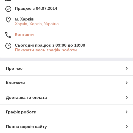
Працює з 04.07.2014
м. Харків
Харків, Харків, Україна
Контакти
Сьогодні працює з 09:00 до 18:00
Показати весь графік роботи
Про нас
Контакти
Доставка та оплата
Графік роботи
Повна версія сайту