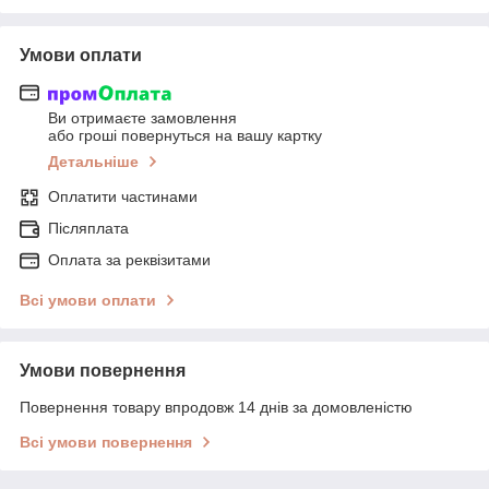
Умови оплати
Ви отримаєте замовлення
або гроші повернуться на вашу картку
Детальніше
Оплатити частинами
Післяплата
Оплата за реквізитами
Всі умови оплати
Умови повернення
Повернення товару впродовж 14 днів за домовленістю
Всі умови повернення