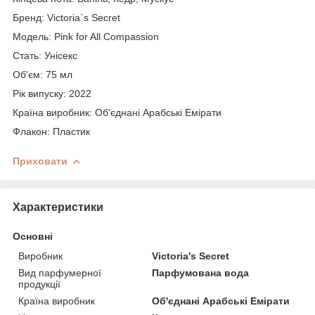
Бренд: Victoria`s Secret
Модель: Pink for All Compassion
Стать: Унісекс
Об'єм: 75 мл
Рік випуску: 2022
Країна виробник: Об'єднані Арабські Емірати
Флакон: Пластик
Приховати
Характеристики
Основні
Виробник
Victoria's Secret
Вид парфумерної
Парфумована вода
продукції
Країна виробник
Об'єднані Арабські Емірати