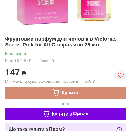
Фруктовий парфум для чоловіків Victorias
Secret Pink for All Compassion 75 мл
В наявності
Код: 18799-01
Роздріб
147
₴
Мінімальна сума замовлення на сайті — 500 ₴
Купити
або
Купити з
Що таке купити з Пром?