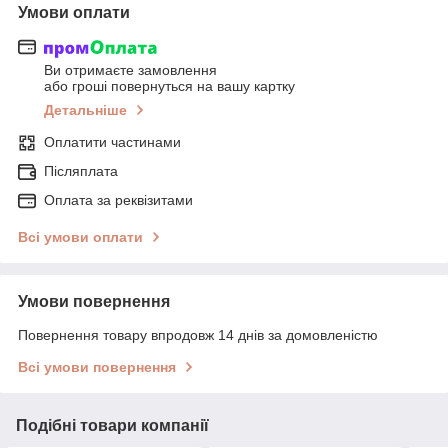
Умови оплати
Ви отримаєте замовлення
або гроші повернуться на вашу картку
Детальніше
Оплатити частинами
Післяплата
Оплата за реквізитами
Всі умови оплати
Умови повернення
Повернення товару впродовж 14 днів за домовленістю
Всі умови повернення
Подібні товари компанії