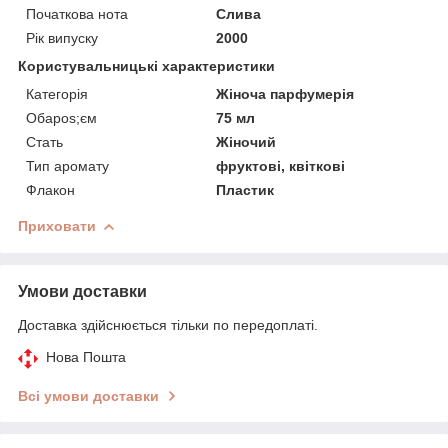
Початкова нота
Слива
Рік випуску
2000
Користувальницькі характеристики
Категорія
Жіноча парфумерія
Обapos;єм
75 мл
Стать
Жіночий
Тип аромату
фруктові, квіткові
Флакон
Пластик
Приховати
Умови доставки
Доставка здійснюється тільки по передоплаті.
Нова Пошта
Всі умови доставки