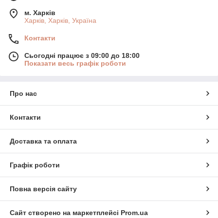
м. Харків
Харків, Харків, Україна
Контакти
Сьогодні працює з 09:00 до 18:00
Показати весь графік роботи
Про нас
Контакти
Доставка та оплата
Графік роботи
Повна версія сайту
Сайт створено на маркетплейсі
Prom.ua