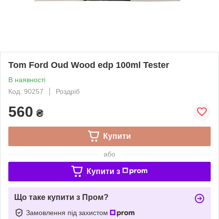
Tom Ford Oud Wood edp 100ml Tester
В наявності
Код: 90257
Роздріб
560
₴
Купити
або
Купити з
Що таке купити з Пром?
Замовлення під захистом