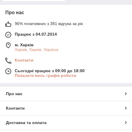
Про нас
96% позитивних з 381 відгука за рік
Працює з 04.07.2014
м. Харків
Харків, Харків, Україна
Контакти
Сьогодні працює з 09:00 до 18:00
Показати весь графік роботи
Про нас
Контакти
Доставка та оплата