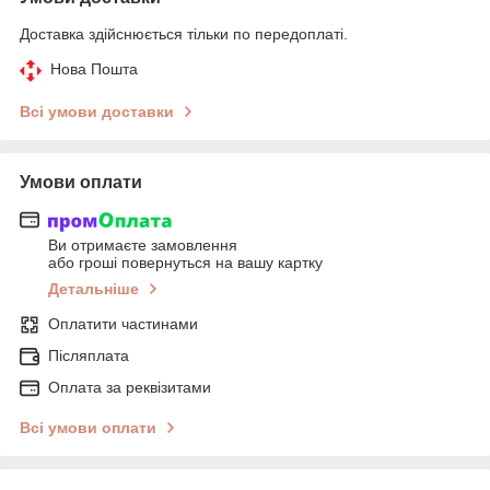
Доставка здійснюється тільки по передоплаті.
Нова Пошта
Всі умови доставки
Умови оплати
Ви отримаєте замовлення
або гроші повернуться на вашу картку
Детальніше
Оплатити частинами
Післяплата
Оплата за реквізитами
Всі умови оплати