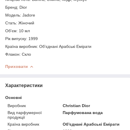
Бренд: Dior
Модель: Jadore
Стать: Жіночий
Об'єм: 10 мл
Рік випуску: 1999
Країна виробник: Об'єднані Арабські Емірати
Флакон: Скло
Приховати
Характеристики
Основні
Виробник
Christian Dior
Вид парфумерної
Парфумована вода
продукції
Країна виробник
Об'єднані Арабські Емірати