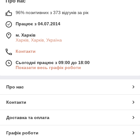
Про нас
96% позитивних з 373 відгуків за рік
Працює з 04.07.2014
м. Харків
Харків, Харків, Україна
Контакти
Сьогодні працює з 09:00 до 18:00
Показати весь графік роботи
Про нас
Контакти
Доставка та оплата
Графік роботи