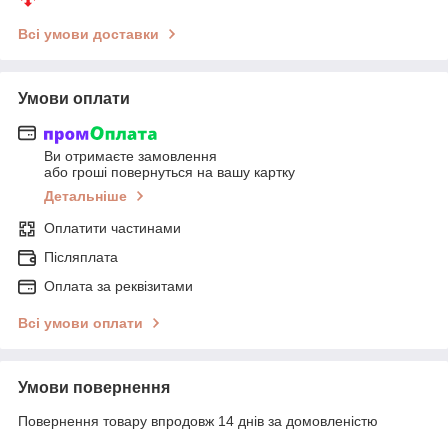
Всі умови доставки
Умови оплати
Ви отримаєте замовлення
або гроші повернуться на вашу картку
Детальніше
Оплатити частинами
Післяплата
Оплата за реквізитами
Всі умови оплати
Умови повернення
Повернення товару впродовж 14 днів за домовленістю