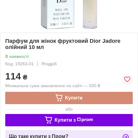
Парфум для жінок фруктовий Dior Jadore
олійний 10 мл
В наявності
Код: 19263-01
Роздріб
114
₴
Мінімальна сума замовлення на сайті — 500 ₴
Купити
або
Купити з
Що таке купити з Пром?