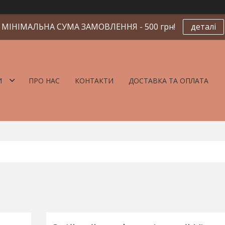
МІНІМАЛЬНА СУМА ЗАМОВЛЕННЯ - 500 грн!
деталі
И
ПРО НАС
КОНТАКТИ
ДОСТАВКА ТА ОПЛАТА