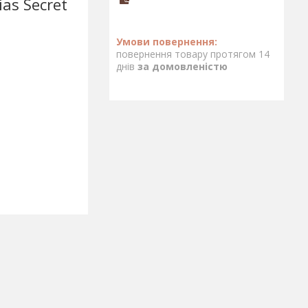
as Secret
повернення товару протягом 14
днів
за домовленістю