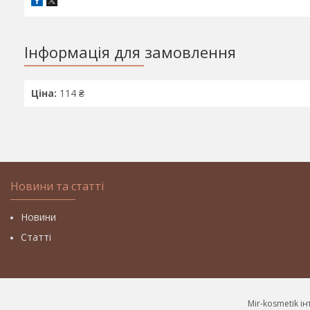
Інформація для замовлення
Ціна:
114 ₴
Новини та статті
Новини
Статті