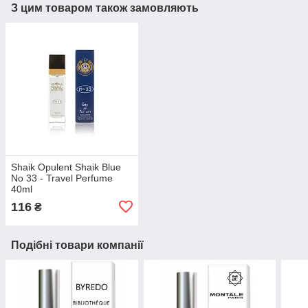
З цим товаром також замовляють
Shaik Opulent Shaik Blue
No 33 - Travel Perfume
40ml
116
₴
Подібні товари компанії