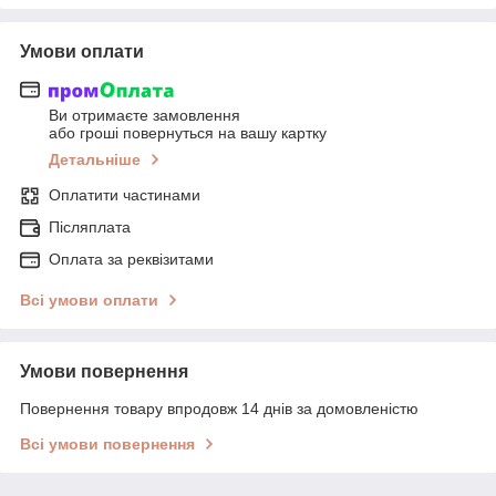
Умови оплати
Ви отримаєте замовлення
або гроші повернуться на вашу картку
Детальніше
Оплатити частинами
Післяплата
Оплата за реквізитами
Всі умови оплати
Умови повернення
Повернення товару впродовж 14 днів за домовленістю
Всі умови повернення