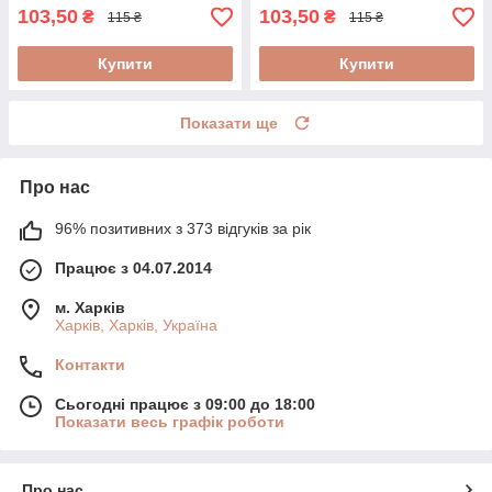
103,50
103,50
₴
₴
115 ₴
115 ₴
Купити
Купити
Показати ще
Про нас
96% позитивних з 373 відгуків за рік
Працює з 04.07.2014
м. Харків
Харків, Харків, Україна
Контакти
Сьогодні працює з 09:00 до 18:00
Показати весь графік роботи
Про нас