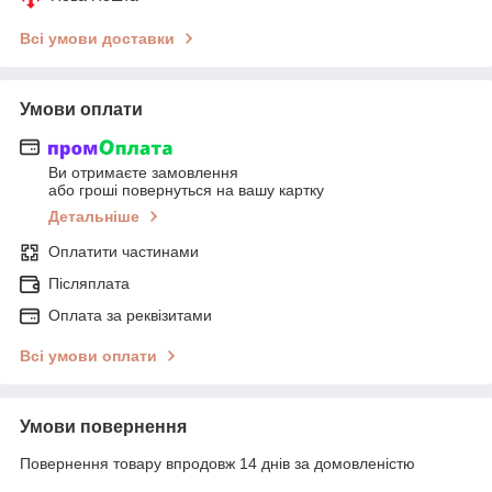
Всі умови доставки
Умови оплати
Ви отримаєте замовлення
або гроші повернуться на вашу картку
Детальніше
Оплатити частинами
Післяплата
Оплата за реквізитами
Всі умови оплати
Умови повернення
Повернення товару впродовж 14 днів за домовленістю