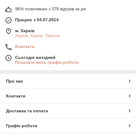
96% позитивних з 378 відгуків за рік
Працює з 04.07.2014
м. Харків
Харків, Харків, Україна
Контакти
Сьогодні вихідний
Показати весь графік роботи
Про нас
Контакти
Доставка та оплата
Графік роботи