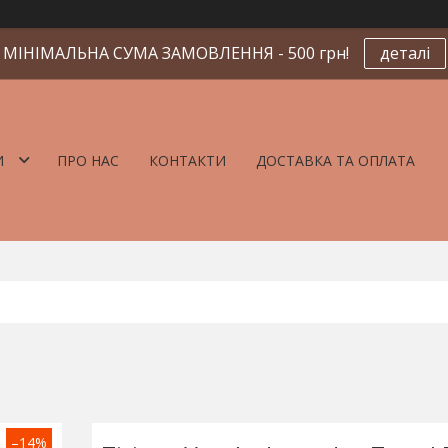
МІНІМАЛЬНА СУМА ЗАМОВЛЕННЯ - 500 грн!
деталі
И
ПРО НАС
КОНТАКТИ
ДОСТАВКА ТА ОПЛАТА
–14%