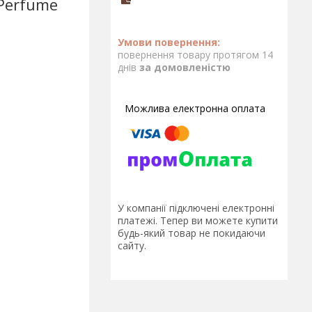
 Perfume
повернення товару протягом 14
днів
за домовленістю
У компанії підключені електронні
платежі. Тепер ви можете купити
будь-який товар не покидаючи
сайту.