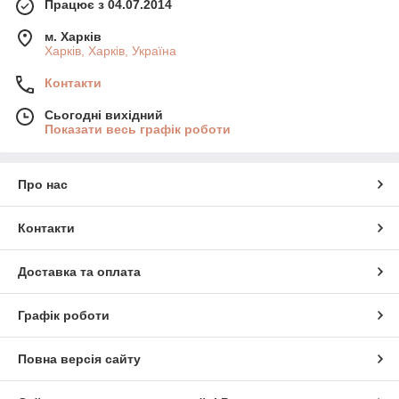
Працює з 04.07.2014
м. Харків
Харків, Харків, Україна
Контакти
Сьогодні вихідний
Показати весь графік роботи
Про нас
Контакти
Доставка та оплата
Графік роботи
Повна версія сайту