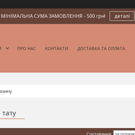
МІНІМАЛЬНА СУМА ЗАМОВЛЕННЯ - 500 грн!
деталі
И
ПРО НАС
КОНТАКТИ
ДОСТАВКА ТА ОПЛАТА
 тату