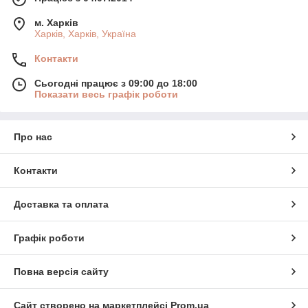
м. Харків
Харків, Харків, Україна
Контакти
Сьогодні працює з 09:00 до 18:00
Показати весь графік роботи
Про нас
Контакти
Доставка та оплата
Графік роботи
Повна версія сайту
Сайт створено на маркетплейсі
Prom.ua