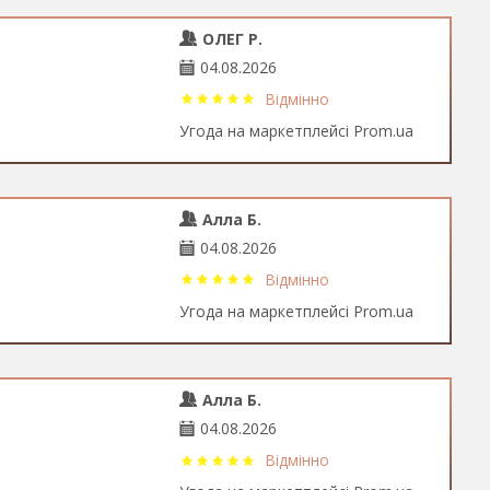
ОЛЕГ Р.
04.08.2026
Відмінно
Угода на маркетплейсі Prom.ua
Алла Б.
04.08.2026
Відмінно
Угода на маркетплейсі Prom.ua
Алла Б.
04.08.2026
Відмінно