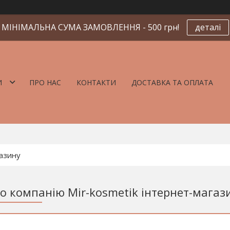
МІНІМАЛЬНА СУМА ЗАМОВЛЕННЯ - 500 грн!
деталі
И
ПРО НАС
КОНТАКТИ
ДОСТАВКА ТА ОПЛАТА
ро компанію Mir-kosmetik інтернет-магаз