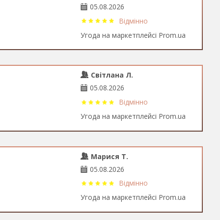
05.08.2026
Відмінно
Угода на маркетплейсі Prom.ua
Світлана Л.
05.08.2026
Відмінно
Угода на маркетплейсі Prom.ua
Марися Т.
05.08.2026
Відмінно
Угода на маркетплейсі Prom.ua