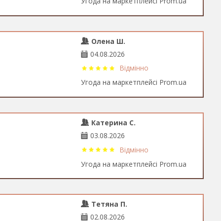
Угода на маркетплейсі Prom.ua
Олена Ш.
04.08.2026
Відмінно
Угода на маркетплейсі Prom.ua
Катерина С.
03.08.2026
Відмінно
Угода на маркетплейсі Prom.ua
Тетяна П.
02.08.2026