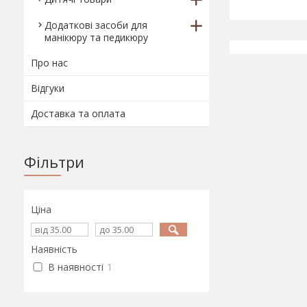
Додаткові засоби для
манікюру та педикюру
Про нас
Відгуки
Доставка та оплата
Фільтри
Ціна
Наявність
В наявності
1