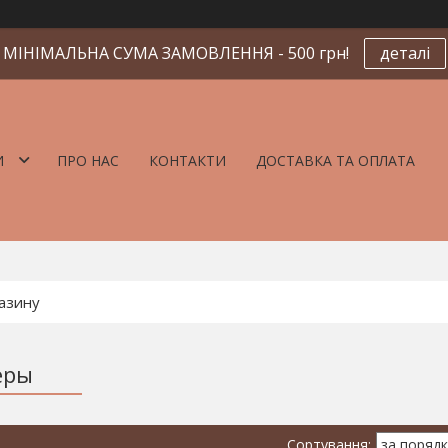
МІНІМАЛЬНА СУМА ЗАМОВЛЕННЯ - 500 грн!
деталі
И
ПРО НАС
КОНТАКТИ
ДОСТАВКА ТА ОПЛАТА
еры