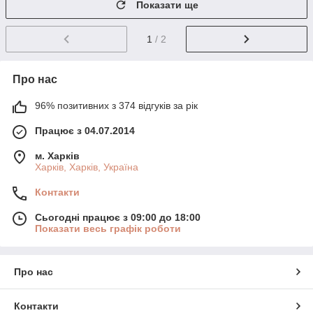
Показати ще
1
/ 2
Про нас
96% позитивних з 374 відгуків за рік
Працює з 04.07.2014
м. Харків
Харків, Харків, Україна
Контакти
Сьогодні працює з 09:00 до 18:00
Показати весь графік роботи
Про нас
Контакти