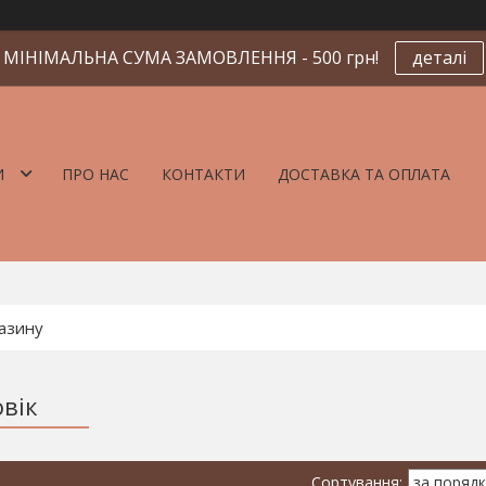
МІНІМАЛЬНА СУМА ЗАМОВЛЕННЯ - 500 грн!
деталі
И
ПРО НАС
КОНТАКТИ
ДОСТАВКА ТА ОПЛАТА
овік