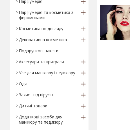
Парфумерія
Парфумерія та косметика з
феромонами
Косметика по догляду
Декоративна косметика
Подарункові пакети
Аксесуари та прикраси
Усе для манікюру і педикюру
Одяг
Захист від вірусів
Дитячі товари
Додаткові засоби для
манікюру та педикюру