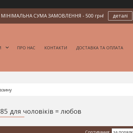
МІНІМАЛЬНА СУМА ЗАМОВЛЕННЯ - 500 грн!
деталі
И
ПРО НАС
КОНТАКТИ
ДОСТАВКА ТА ОПЛАТА
85 для чоловіків = любов