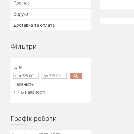
Про нас
Відгуки
Доставка та оплата
Фільтри
Ціна
Наявність
В наявності
1
Графік роботи