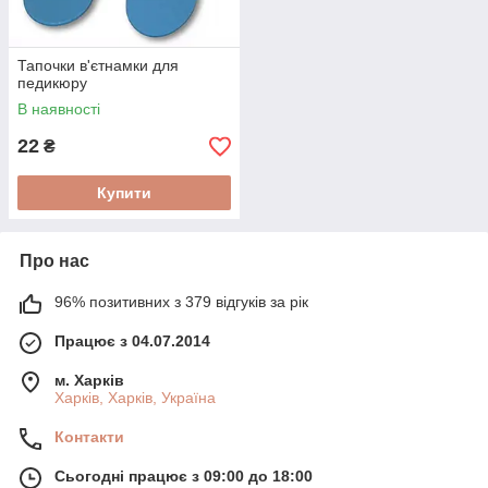
Тапочки в'єтнамки для
педикюру
В наявності
22
₴
Купити
Про нас
96% позитивних з 379 відгуків за рік
Працює з 04.07.2014
м. Харків
Харків, Харків, Україна
Контакти
Сьогодні працює з 09:00 до 18:00