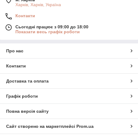
Харків, Харків, Україна
Контакти
Сьогодні працює з 09:00 до 18:00
Показати весь графік роботи
Про нас
Контакти
Доставка та оплата
Графік роботи
Повна версія сайту
Сайт створено на маркетплейсі
Prom.ua