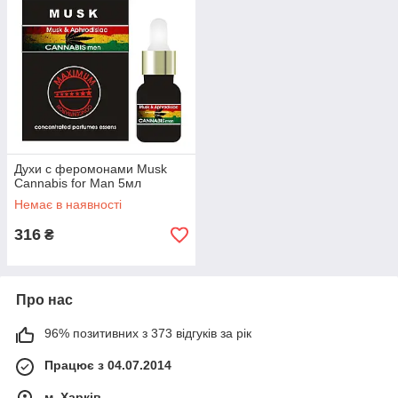
Духи с феромонами Musk
Cannabis for Man 5мл
Немає в наявності
316
₴
Про нас
96% позитивних з 373 відгуків за рік
Працює з 04.07.2014
м. Харків