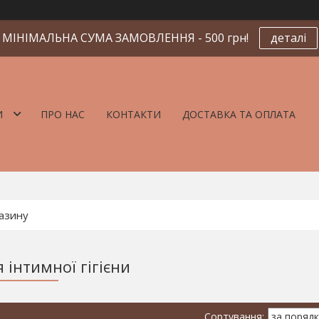
МІНІМАЛЬНА СУМА ЗАМОВЛЕННЯ - 500 грн!
деталі
И
ПРО НАС
КОНТАКТИ
ДОСТАВКА ТА ОПЛАТА
 інтимної гігієни