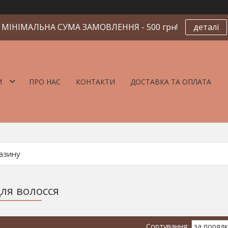
МІНІМАЛЬНА СУМА ЗАМОВЛЕННЯ - 500 грн!
деталі
И
ПРО НАС
КОНТАКТИ
ДОСТАВКА ТА ОПЛАТА
для волосся