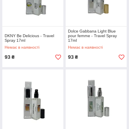
Dolce Gabbana Light Blue
DKNY Be Delicious - Travel
pour femme - Travel Spray
Spray 17ml
17ml
Немає в наявності
Немає в наявності
93
93
₴
₴