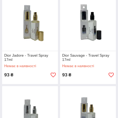
Dior Jadore - Travel Spray
Dior Sauvage - Travel Spray
17ml
17ml
Немає в наявності
Немає в наявності
93
93
₴
₴