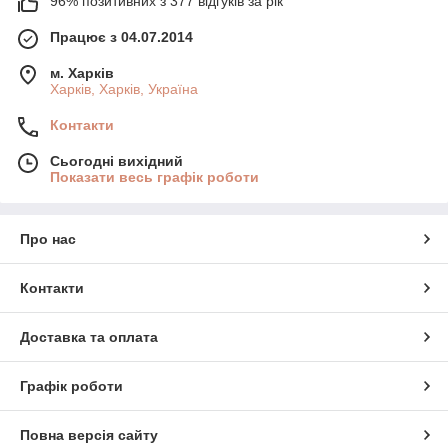
96% позитивних з 377 відгуків за рік
Працює з 04.07.2014
м. Харків
Харків, Харків, Україна
Контакти
Сьогодні вихідний
Показати весь графік роботи
Про нас
Контакти
Доставка та оплата
Графік роботи
Повна версія сайту