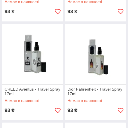
Немає в наявності
Немає в наявності
93
93
₴
₴
CREED Aventus - Travel Spray
Dior Fahrenheit - Travel Spray
17ml
17ml
Немає в наявності
Немає в наявності
93
93
₴
₴