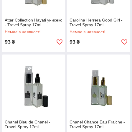
Attar Collection Hayati унисекс
Carolina Herrera Good Girl -
- Travel Spray 17ml
Travel Spray 17ml
Немає в наявності
Немає в наявності
93
93
₴
₴
Chanel Bleu de Chanel -
Chanel Chance Eau Fraiche -
Travel Spray 17ml
Travel Spray 17ml