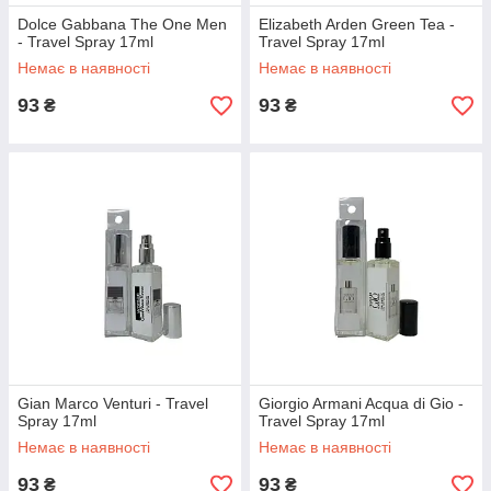
Dolce Gabbana The One Men
Elizabeth Arden Green Tea -
- Travel Spray 17ml
Travel Spray 17ml
Немає в наявності
Немає в наявності
93
93
₴
₴
Gian Marco Venturi - Travel
Giorgio Armani Acqua di Gio -
Spray 17ml
Travel Spray 17ml
Немає в наявності
Немає в наявності
93
93
₴
₴