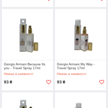
Giorgio Armani Because Its
Giorgio Armani My Way -
you - Travel Spray 17ml
Travel Spray 17ml
Немає в наявності
Немає в наявності
93
93
₴
₴