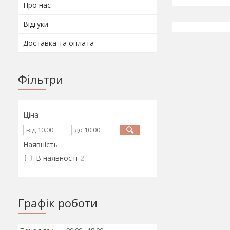
Про нас
Відгуки
Доставка та оплата
Фільтри
Ціна
Наявність
В наявності
2
Графік роботи