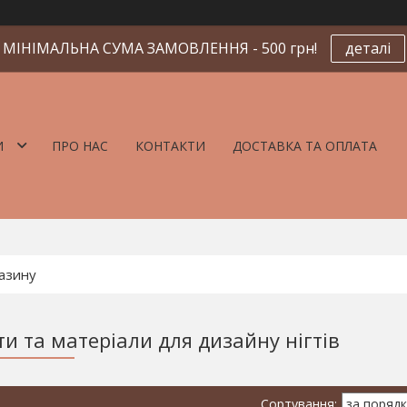
МІНІМАЛЬНА СУМА ЗАМОВЛЕННЯ - 500 грн!
деталі
И
ПРО НАС
КОНТАКТИ
ДОСТАВКА ТА ОПЛАТА
ти та матеріали для дизайну нігтів