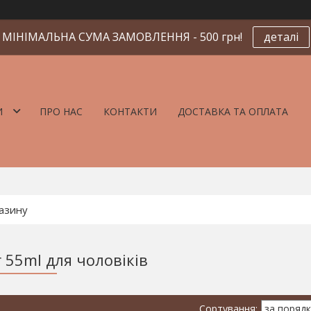
МІНІМАЛЬНА СУМА ЗАМОВЛЕННЯ - 500 грн!
деталі
И
ПРО НАС
КОНТАКТИ
ДОСТАВКА ТА ОПЛАТА
 55ml для чоловіків