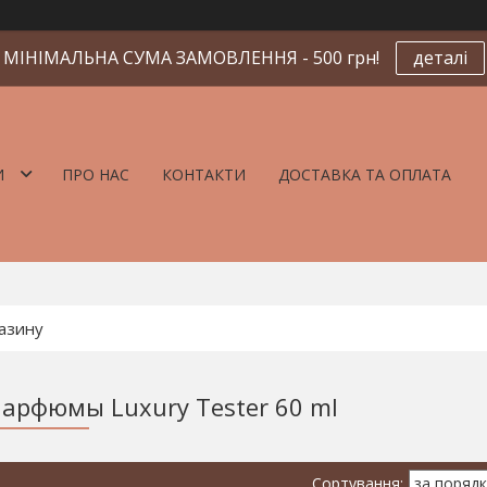
МІНІМАЛЬНА СУМА ЗАМОВЛЕННЯ - 500 грн!
деталі
И
ПРО НАС
КОНТАКТИ
ДОСТАВКА ТА ОПЛАТА
арфюмы Luxury Tester 60 ml