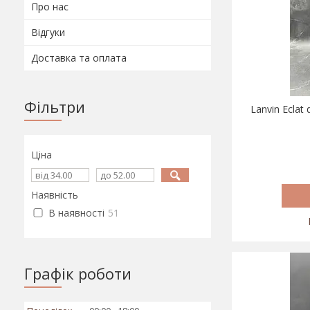
Про нас
Відгуки
Доставка та оплата
Фільтри
Lanvin Eclat
Ціна
Наявність
В наявності
51
Графік роботи