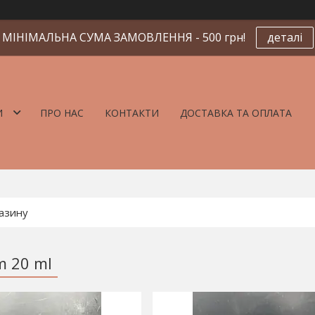
МІНІМАЛЬНА СУМА ЗАМОВЛЕННЯ - 500 грн!
деталі
И
ПРО НАС
КОНТАКТИ
ДОСТАВКА ТА ОПЛАТА
m 20 ml