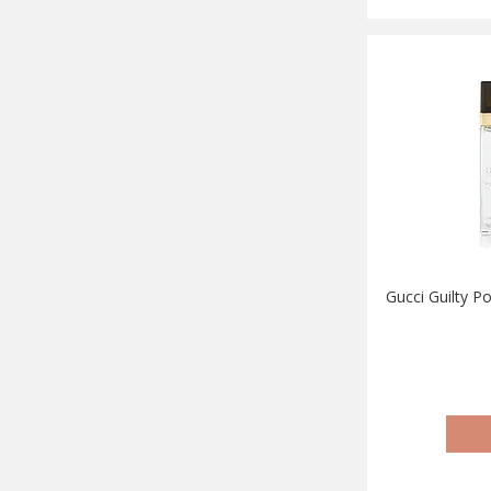
Gucci Guilty 