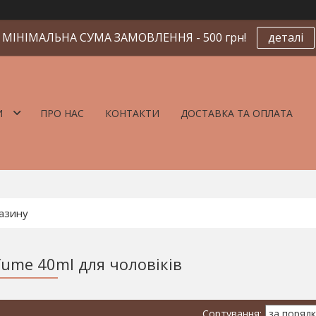
МІНІМАЛЬНА СУМА ЗАМОВЛЕННЯ - 500 грн!
деталі
И
ПРО НАС
КОНТАКТИ
ДОСТАВКА ТА ОПЛАТА
fume 40ml для чоловіків